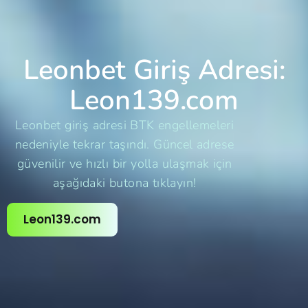
Leonbet Giriş Adresi:
Leon139.com
Leonbet giriş adresi BTK engellemeleri
nedeniyle tekrar taşındı. Güncel adrese
güvenilir ve hızlı bir yolla ulaşmak için
aşağıdaki butona tıklayın!
Leon139.com