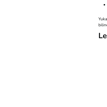
Yuka
bili
Le