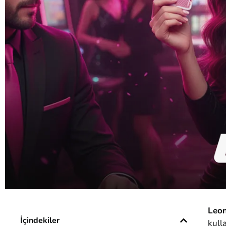
Leon
İçindekiler
kull