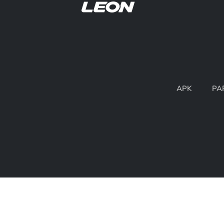
APK
PA