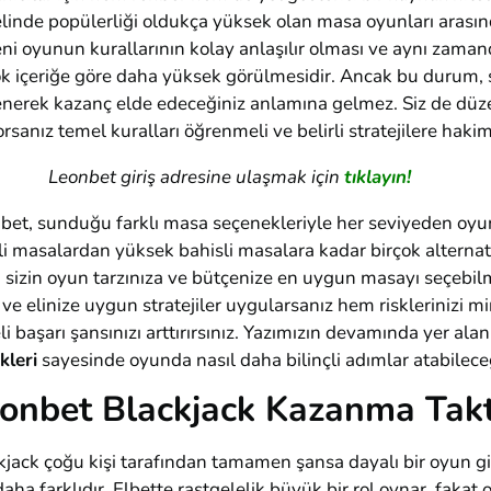
linde popülerliği oldukça yüksek olan masa oyunları arasın
ni oyunun kurallarının kolay anlaşılır olması ve aynı zama
ok içeriğe göre daha yüksek görülmesidir. Ancak bu durum,
nerek kazanç elde edeceğiniz anlamına gelmez. Siz de düz
orsanız temel kuralları öğrenmeli ve belirli stratejilere hakim
Leonbet giriş adresine ulaşmak için
tıklayın!
bet, sunduğu farklı masa seçenekleriyle her seviyeden oyu
tli masalardan yüksek bahisli masalara kadar birçok alterna
, sizin oyun tarzınıza ve bütçenize en uygun masayı seçebilm
 ve elinize uygun stratejiler uygularsanız hem risklerinizi 
li başarı şansınızı arttırırsınız. Yazımızın devamında yer ala
kleri
sayesinde oyunda nasıl daha bilinçli adımlar atabileceği
onbet Blackjack Kazanma Takti
kjack çoğu kişi tarafından tamamen şansa dayalı bir oyun gi
daha farklıdır. Elbette rastgelelik büyük bir rol oynar, fakat