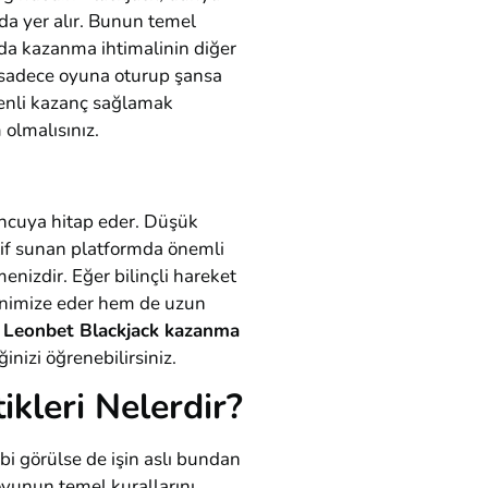
da yer alır. Bunun temel
nda kazanma ihtimalinin diğer
 sadece oyuna oturup şansa
enli kazanç sağlamak
 olmalısınız.
ncuya hitap eder. Düşük
tif sunan platformda önemli
enizdir. Eğer bilinçli hareket
minimize eder hem de uzun
n
Leonbet Blackjack kazanma
nizi öğrenebilirsiniz.
kleri Nelerdir?
bi görülse de işin aslı bundan
 oyunun temel kurallarını